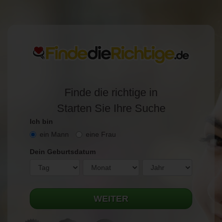
Finde die richtige in
Starten Sie Ihre Suche
Ich bin
ein Mann
eine Frau
Dein Geburtsdatum
WEITER